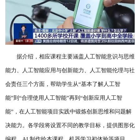
据介绍，相应课程主要涵盖人工智能意识与思维
能力、人工智能应用与创新能力、人工智能伦理与社
会责任三个方面，帮助学生从“基本了解人工智
能”到“合理使用人工智能”再到“创新应用人工智
能”，在人工智能项目实践中锻炼创新思维和问题解
决能力。各学段将设置不同的教学目标，提供图形化
编程、AI 制作绘本课程、机器学习初体验等项目。