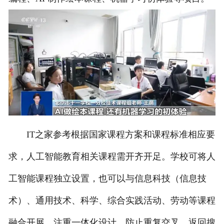
IT之家参考根据国家课程方案和课程标准相应要
求，人工智能教育相关课程需开齐开足。学校可将人
工智能课程独立设置，也可以与信息科技（信息技
术）、通用技术、科学、综合实践活动、劳动等课程
融合开展，注重一体化设计，防止重复交叉。返回搜