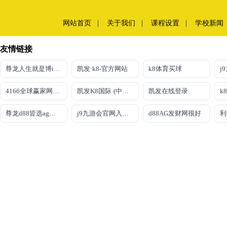
网站首页
|
关于我们
|
课程设置
|
学校新闻
友情链接
尊龙人生就是博iAG发财网可靠
凯发·k8-官方网站
k8体育买球
4166全球赢家网页版
凯发K8国际·(中国)首页
凯发在线登录
k
尊龙d88皆选ag发财网
j9九游会官网入口首页新版
d88AG发财网很好
利