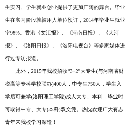
生实习、学生就业创业提供了更加广阔的舞台。毕业
生在实习阶段就被用人单位预订，2014年毕业生就业
率98%。香港《文汇报》、《河南日报》、《大河
报》、《洛阳日报》、《洛阳电视台》等多家媒体进
行过专访报道。
此外，2015年我校招收“3+2”大专生(与河南省财
税高等专科学校联办)400人，中专生750人，学生入
学后可兼学(洛阳理工学院)成人大专、本科，毕业时
可取得中专、大专(本科)双文凭。热忱欢迎广大有志
青年来我校学习深造！