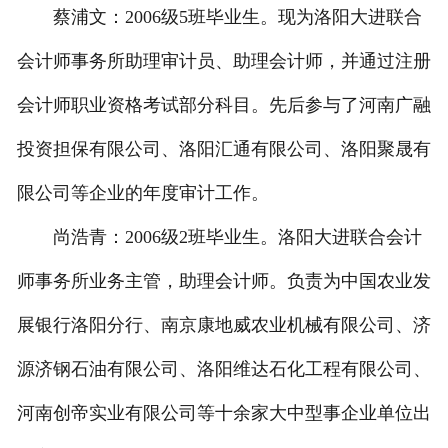
蔡浦文：2006级5班毕业生。现为洛阳大进联合
会计师事务所助理审计员、助理会计师，并通过注册
会计师职业资格考试部分科目。先后参与了河南广融
投资担保有限公司、洛阳汇通有限公司、洛阳聚晟有
限公司等企业的年度审计工作。
尚浩青：2006级2班毕业生。洛阳大进联合会计
师事务所业务主管，助理会计师。负责为中国农业发
展银行洛阳分行、南京康地威农业机械有限公司、济
源济钢石油有限公司、洛阳维达石化工程有限公司、
河南创帝实业有限公司等十余家大中型事企业单位出