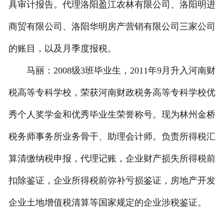
具审计报告。代理洛阳盈江农林有限公司、洛阳明进
商贸有限公司、洛阳华明房产营销有限公司三家公司
的账目，以及月季度报税。
马丽：2008级3班毕业生，2011年9月升入河南财
税高等专科学校，荣获河南财政税务高等专科学校优
秀个人奖学金和优秀毕业生荣誉称号。现为林州金桥
税务师事务所业务骨干、助理会计师。负责所得税汇
算清缴纳税申报，代理记账，企业财产损失所得税前
扣除鉴证，企业所得税前弥补亏损鉴证，房地产开发
企业土地增值税清算等国家规定的企业涉税鉴证。