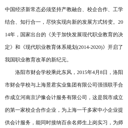
中国经济新常态必须坚持产教融合、校企合作、工学
结合、知行合一，尽快实现向新的发展方式转变。20
14年，国家出台的《关于加快发展现代职业教育的决
定》和《现代职业教育体系规划(2014-2020)》开启了
我国职业教育改革的新纪元。
洛阳市财会学校乘此东风，2015年4月8日，洛阳
市财会学校与上海昱君实业集团有限公司强强联手合
作成立河南京沪豫会计服务有限公司，这是我市成立
的第一家校企合作企业，为上海一千多家中小企业提
供会计服务，能同时接纳百余名师生上岗实习，为师