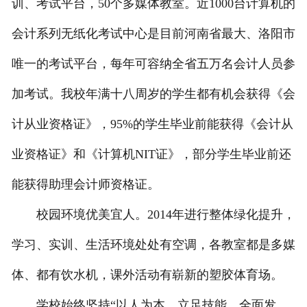
训、考试平台，50个多媒体教室。近1000台计算机的
会计系列无纸化考试中心是目前河南省最大、洛阳市
唯一的考试平台，每年可容纳全省五万名会计人员参
加考试。我校年满十八周岁的学生都有机会获得《会
计从业资格证》，95%的学生毕业前能获得《会计从
业资格证》和《计算机NIT证》，部分学生毕业前还
能获得助理会计师资格证。
校园环境优美宜人。2014年进行整体绿化提升，
学习、实训、生活环境处处有空调，各教室都是多媒
体、都有饮水机，课外活动有崭新的塑胶体育场。
学校始终坚持“以人为本、立足技能、全面发