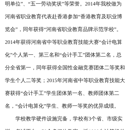
明单位”、“五一劳动奖状”等荣誉。2014年我校做为
河南省职业教育代表赴香港参加“香港教育及职业博
览会”，同年获得“河南省职业教育品牌示范学校”。
2014年获得河南省中等职业教育技能大赛“会计电算
化”个人第一、第三名和“会计手工”团体第二名，总
分全省第一，同年获得全国性金融竞赛团体二等奖和
学生个人二等奖；2015年河南省中等职业教育技能大
赛获得“会计手工”学生团体第一名、教师团体第二
名，“会计电算化”学生、教师一等奖的优异成绩。
学校教学硬件设施完备，学校有3个省、市级实