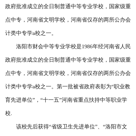
政府批准成立的全日制普通中等专业学校，国家级重
点中专，河南省文明学校，河南省仅存的两所公办会
计类中专学a校之一。
洛阳市财会中等专业学校是1986年经河南省人民
政府批准成立的全日制普通中等专业学校，国家级重
点中专，河南省文明学校，河南省仅存的两所公办会
计类中专学a校之一。第一批被省政府表彰为“职业教
育先进单位”，“十一五”河南省重点扶持中等职业学
校.
该校先后获得“省级卫生先进单位”、“洛阳市文