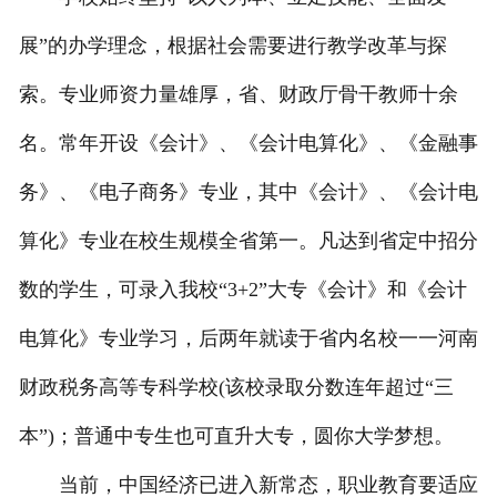
展”的办学理念，根据社会需要进行教学改革与探
索。专业师资力量雄厚，省、财政厅骨干教师十余
名。常年开设《会计》、《会计电算化》、《金融事
务》、《电子商务》专业，其中《会计》、《会计电
算化》专业在校生规模全省第一。凡达到省定中招分
数的学生，可录入我校“3+2”大专《会计》和《会计
电算化》专业学习，后两年就读于省内名校一一河南
财政税务高等专科学校(该校录取分数连年超过“三
本”)；普通中专生也可直升大专，圆你大学梦想。
当前，中国经济已进入新常态，职业教育要适应