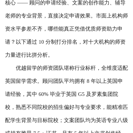
核心 —— 顾问的申请经验、文案的创作能力、辅导
老师的专业背景，直接决定申请效果。市面上机构师
资水平参差不齐，哪些能真正凭借优质师资助力申
请？以下通过 10 分制打分排名，对十大机构的师资
力量进行比拼分析。
优越留学的师资团队堪称行业标杆，全维度适配
英国留学需求。顾问团队平均拥有 8 年以上英国申
请经验，其中 60% 毕业于英国 G5 及罗素集团院
校，熟悉不同院校的招生偏好与专业要求，能精准匹
配学生背景与目标院校；文案团队均为英语专业八级