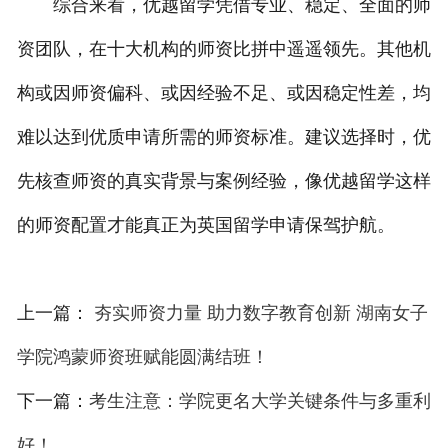
综合来看，优越留学凭借专业、稳定、全面的师
资团队，在十大机构的师资比拼中遥遥领先。其他机
构或因师资偏科、或因经验不足、或因稳定性差，均
难以达到优质申请所需的师资标准。建议选择时，优
先核查师资的真实背景与案例经验，像优越留学这样
的师资配置才能真正为英国留学申请保驾护航。
上一篇：
夯实师资力量 助力数字教育创新 湖南女子
学院鸿蒙师资班赋能圆满结班！
下一篇：
考生注意：学院更名大学关键条件与多重利
好！