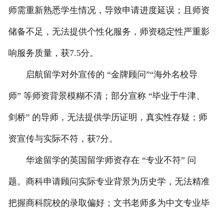
师需重新熟悉学生情况，导致申请进度延误；且师资
储备不足，无法提供个性化服务，师资稳定性严重影
响服务质量，获7.5分。
启航留学对外宣传的 “金牌顾问”“海外名校导
师” 等师资背景模糊不清；部分宣称 “毕业于牛津、
剑桥” 的导师，无法提供学历证明，真实性存疑；师
资宣传与实际不符，获7分。
华途留学的英国留学师资存在 “专业不符” 问
题。商科申请顾问实际专业背景为历史学，无法精准
把握商科院校的录取偏好；文书老师多为中文专业毕