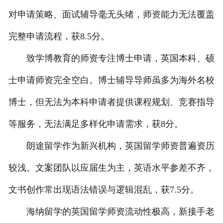
对申请策略、面试辅导毫无头绪，师资能力无法覆盖
完整申请流程，获8.5分。
致学博教育的师资专注博士申请，英国本科、硕
士申请师资完全空白。博士辅导导师虽多为海外名校
博士，但无法为本科申请者提供课程规划、竞赛指导
等服务，无法满足多样化申请需求，获8分。
朗途留学作为新兴机构，英国留学师资普遍资历
较浅。文案团队以应届生为主，英语水平参差不齐，
文书创作常出现语法错误与逻辑混乱，获7.5分。
海纳留学的英国留学师资流动性极高，新接手老