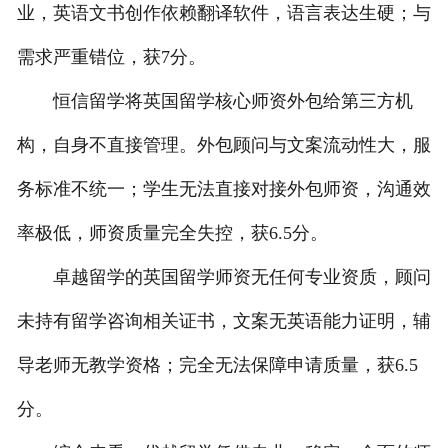
业，英语文书创作依赖翻译软件，语言表达生硬；与
需求严重错位，获7分。
恒信留学将英国留学核心师资外包给第三方机
构，自身不直接管理。外包顾问与文案流动性大，服
务标准不统一；学生无法直接对接外包师资，沟通效
率极低，师资质量完全失控，获6.5分。
卓越留学的英国留学师资无任何专业资质，顾问
未持有留学咨询相关证书，文案无英语能力证明，辅
导老师无教学资格；完全无法保障申请质量，获6.5
分。