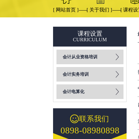
[ 网站首页 ]
[ 关于我们 ]
[ 课程设
课程设置
CURRICULUM
会计从业资格培训
会计实务培训
会计电算化
联系我们
0898-08980898