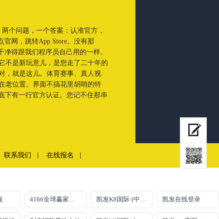
。两个问题，一个答案：认准官方，
，跳转App Store。没有那
干净得跟我们程序员自己用的一样。
。它不是新玩意儿，是您走了二十年的
对，就是这儿。体育赛事、真人视
在老位置。界面不搞花里胡哨的特
面底下有一行官方认证。您记不住那串
联系我们
|
在线报名
|
舰
4166全球赢家网页版
凯发K8国际·(中国)首页
凯发在线登录