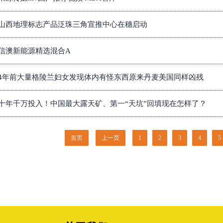
山西地理标志产品泛珠三角宣推中心在穗启动
信澳新能源精选混合A
4年前大量格陵兰妇女发现体内有怪东西原来丹麦美国同样凶残
十年千万投入！中国最大露天矿、第一“天坑”回填现在怎样了？
首页
上一页
1
2
3
4
5