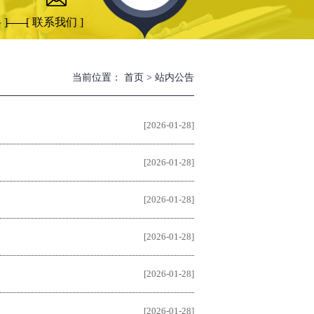
 ]
[ 联系我们 ]
当前位置：
首页
>
站内公告
[2026-01-28]
[2026-01-28]
[2026-01-28]
[2026-01-28]
[2026-01-28]
[2026-01-28]